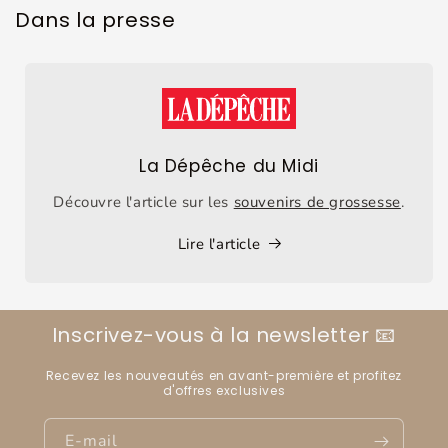
Dans la presse
La Dépêche du Midi
Découvre l'article sur les
souvenirs de grossesse
.
Lire l'article
Inscrivez-vous à la newsletter 📧
Recevez les nouveautés en avant-première et profitez
d'offres exclusives
E-mail