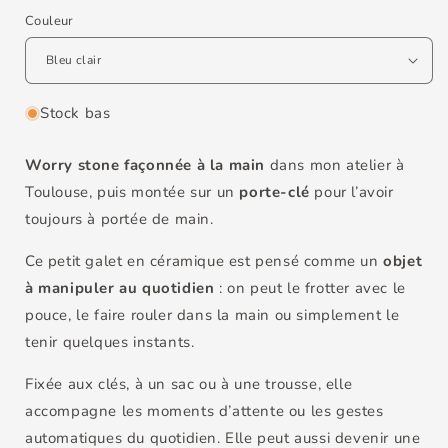
Couleur
Stock bas
Worry stone façonnée à la main
dans mon atelier à
Toulouse, puis montée sur un
porte-clé
pour l’avoir
toujours à portée de main.
Ce petit galet en céramique est pensé comme un
objet
à manipuler au quotidien
: on peut le frotter avec le
pouce, le faire rouler dans la main ou simplement le
tenir quelques instants.
Fixée aux clés, à un sac ou à une trousse, elle
accompagne les moments d’attente ou les gestes
automatiques du quotidien. Elle peut aussi devenir une