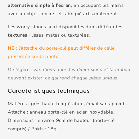
alternative simple à l’écran
, en occupant les mains
avec un objet concret et fabriqué artisanalement.
Les worry stones sont disponibles dans différentes
textures
: lisses, mates ou texturées.
NB
: l
’attache du porte-clé peut différer de celle
présentée sur la photo.
De légères variations dans les dimensions et la finition
peuvent exister, ce qui rend chaque pièce unique.
Caractéristiques techniques
Matières : grès haute température, émail sans plomb.
Attache : anneau porte-clé en acier inoxydable.
Dimensions : environ 9cm de hauteur (porte-clé
compris) / Poids : 18g.